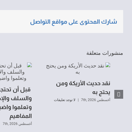
شارك المحتوى على مواقع التواصل
منشورات متعلقة
نقد حديث الأريكة ومن
قبل أن تحتجوا
يحتج به
والسلف والإج
أغسطس 7th, 2026
|
لا توجد تعليقات
وتعلموا واضب
المفاهيم
أغسطس 7th, 2026
|