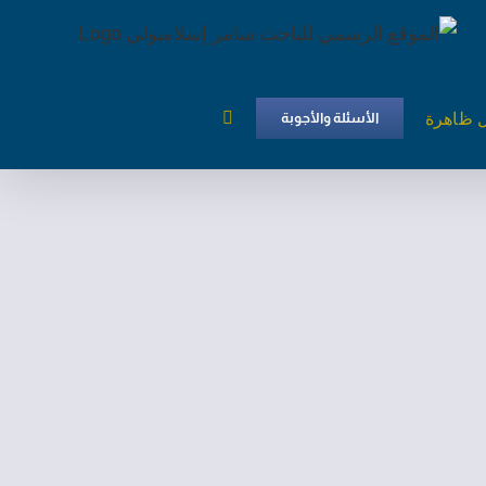
ل ظاهرة
الأسئلة والأجوبة