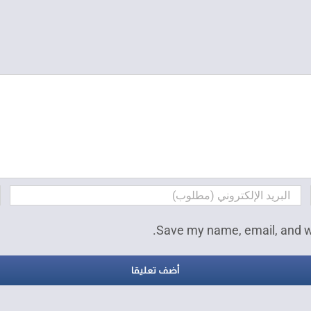
Save my name, email, and we