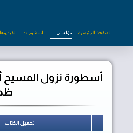
Ski
t
conten
الصفحة الرئيسية
مؤلفاتي
المنشورات
الفيديوه
أسطورة نزول المسيح أو
ظهو
تحميل الكتاب