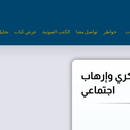
ات
خواطر
تواصل معنا
الكتب الصوتية
عرض كتاب
تحلي
كري وإرهاب
اجتماعي