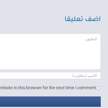
اضف تعليقا
تعليق
bsite in this browser for the next time I comment.