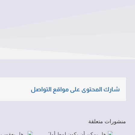
شارك المحتوى على مواقع التواصل
منشورات متعلقة