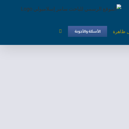
ل ظاهرة
الأسئلة والأجوبة