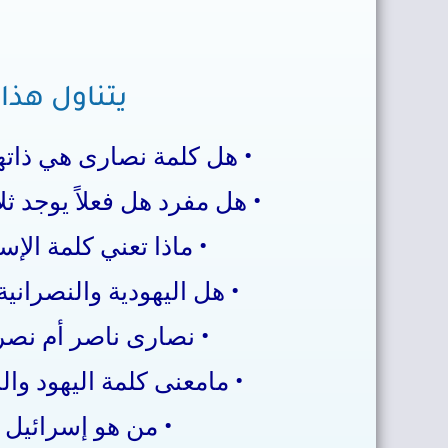
يتناول هذا 
• هل كلمة نصارى هي ذاتها
• هل مفرد هل فعلاً يوجد ثلا
• ماذا تعني كلمة الإس
• هل اليهودية والنصرانية
• نصارى ناصر أم نصر
• مامعنى كلمة اليهود وا
• من هو إسرائيل