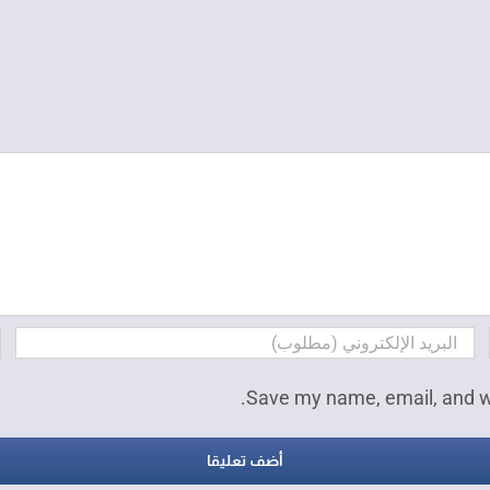
Save my name, email, and we