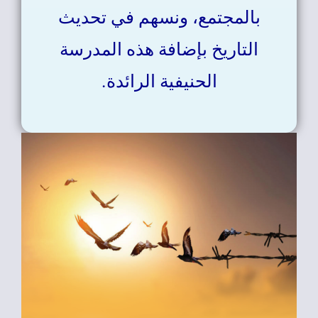
بالمجتمع، ونسهم في تحديث
التاريخ بإضافة هذه المدرسة
الحنيفية الرائدة.