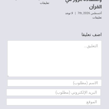
تعليقات
القرآن
أغسطس 7th, 2026
|
لا توجد
تعليقات
اضف تعليقا
تعليق