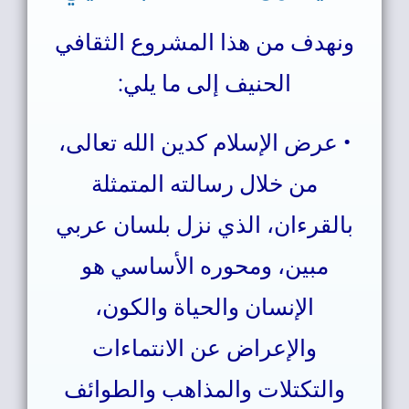
ونهدف من هذا المشروع الثقافي
الحنيف إلى ما يلي:
• عرض الإسلام كدين الله تعالى،
من خلال رسالته المتمثلة
بالقرءان، الذي نزل بلسان عربي
مبين، ومحوره الأساسي هو
الإنسان والحياة والكون،
والإعراض عن الانتماءات
والتكتلات والمذاهب والطوائف