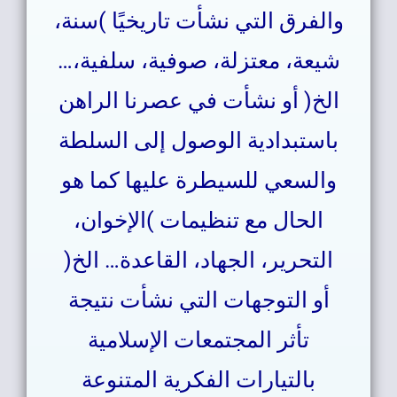
والفرق التي نشأت تاريخيًا )سنة،
شيعة، معتزلة، صوفية، سلفية،…
الخ( أو نشأت في عصرنا الراهن
باستبدادية الوصول إلى السلطة
والسعي للسيطرة عليها كما هو
الحال مع تنظيمات )الإخوان،
التحرير، الجهاد، القاعدة… الخ(
أو التوجهات التي نشأت نتيجة
تأثر المجتمعات الإسلامية
بالتيارات الفكرية المتنوعة