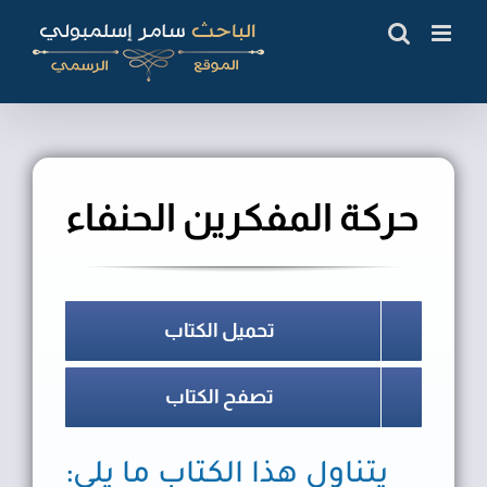
Ski
t
conten
حركة المفكرين الحنفاء
تحميل الكتاب
تصفح الكتاب
يتناول هذا الكتاب ما يلي: