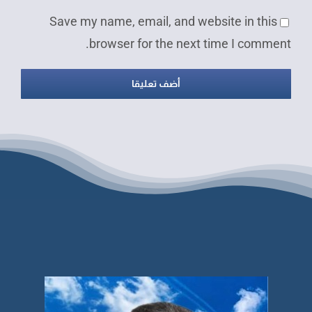
Save my name, email, and website in this
browser for the next time I comment.