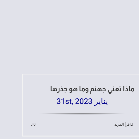
ماذا تعني جهنم وما هو جذرها
يناير 31st, 2023
اقرأ المزيد
0