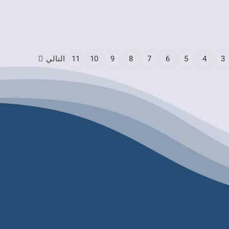
3
4
5
6
7
8
9
10
11
التالي