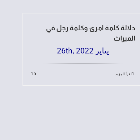
دلالة كلمة امرئ وكلمة رجل في
الميراث
يناير 26th, 2022
اقرأ المزيد
0