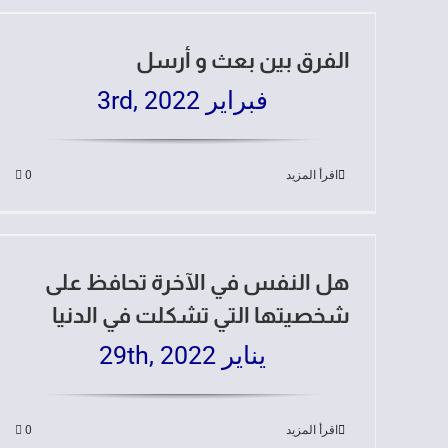
الفرق بين بعث و أرسل
فبراير 3rd, 2022
اقرأ المزيد
0
هل النفس في الآخرة تحافظ على
شخصيتها التي تشكلت في الدنيا
يناير 29th, 2022
اقرأ المزيد
0