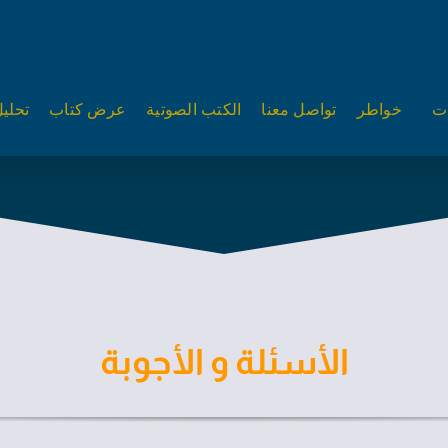
ات
خواطر
تواصل معنا
الكتب الصوتية
عرض كتاب
تحلي
الأسئلة و الأجوبة