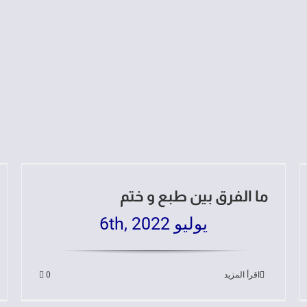
ما الفرق بين طبع و ختم
يوليو 6th, 2022
اقرأ المزيد
0