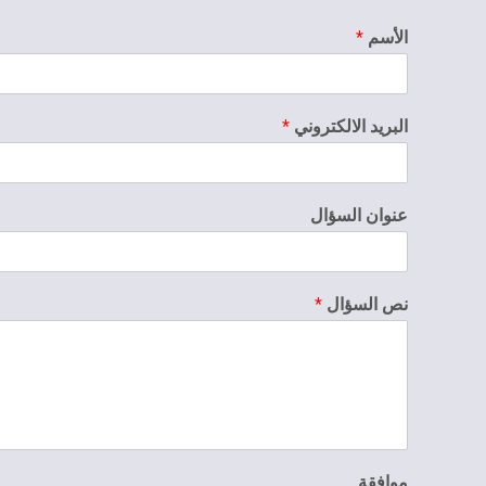
الأسم
*
البريد الالكتروني
*
عنوان السؤال
نص السؤال
*
موافقة