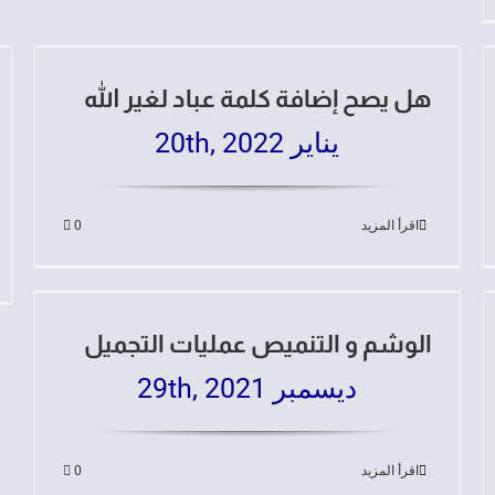
هل يصح إضافة كلمة عباد لغير الله
يناير 20th, 2022
اقرأ المزيد
0
الوشم و التنميص عمليات التجميل
ديسمبر 29th, 2021
اقرأ المزيد
0