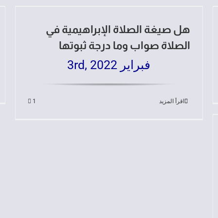
هل صيغة الصلاة الإبراهيمية في
الصلاة صواب وما درجة ثبوتها
فبراير 3rd, 2022
اقرأ المزيد
1