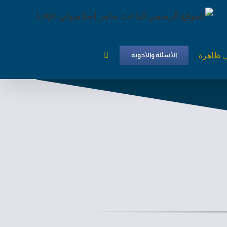
ل ظاهرة
الأسئلة والأجوبة