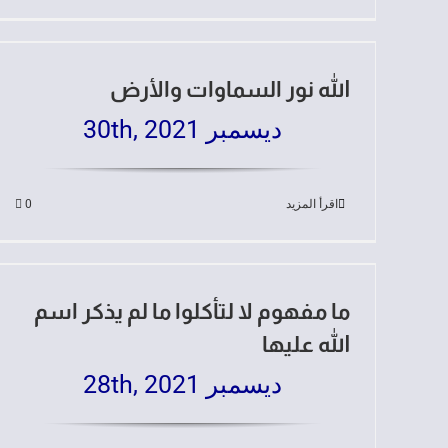
الله نور السماوات والأرض
ديسمبر 30th, 2021
اقرأ المزيد
0
ما مفهوم لا لتأكلوا ما لم يذكر اسم
الله عليها
ديسمبر 28th, 2021