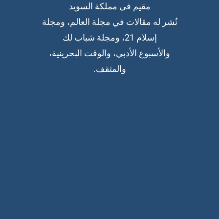
مقيم في مملكة السويد
نُشر له مقالات في مجلة العالم، ومجلة
إسلام 21، ومجلة شباب لك
والأسبوع الأدبي، والوقت البحرينية،
والمثقف.