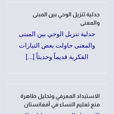
جدلية تنزيل الوحي بين المبنى
والمعنى
جدلية تنزيل الوحي بين المبنى
والمعنى حاولت بعض التيارات
الفكرية قديماً وحديثاً [...]
الاستبداد المعرفي وتحليل ظاهرة
منع تعليم النساء في أفغانستان