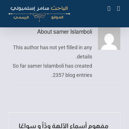
Ski
t
conten
About
samer Islamboli
This author has not yet filled in any
details.
So far samer Islamboli has created
2357 blog entries.
مفهوم أسماء الآلهة ودَّاً و سواعًا