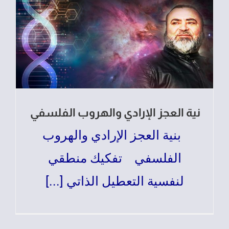
نية العجز الإرادي والهروب الفلسفي
بنية العجز الإرادي والهروب
الفلسفي تفكيك منطقي
لنفسية التعطيل الذاتي [...]