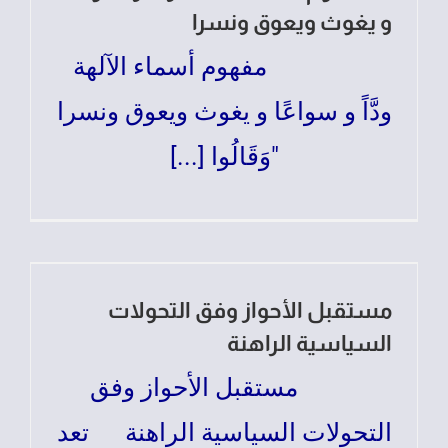
و يغوث ويعوق ونسرا
مفهوم أسماء الآلهة
ودَّاً و سواعًا و يغوث ويعوق ونسرا
"وَقَالُوا [...]
مستقبل الأحواز وفق التحولات
السياسية الراهنة
مستقبل الأحواز وفق
التحولات السياسية الراهنة تعد