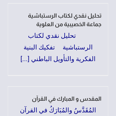
تحليل نقدي لكتاب الرستباشية
جماعة الخصيبية من العلوية
تحليل نقدي لكتاب
الرستباشية تفكيك البنية
الفكرية والتأويل الباطني [...]
المقدس و المبارك في القرآن
المُقَدَّسُ والمُبَارَكُ في القرآن