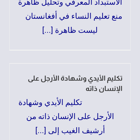
الاستبداد المعرفي وتحليل ظاهرة
منع تعليم النساء في أفغانستان
ليست ظاهرة [...]
تكليم الأيدي وشهادة الأرجل على
الإنسان ذاته
تكليم الأيدي وشهادة
الأرجل على الإنسان ذاته من
أرشيف الغيب إلى [...]